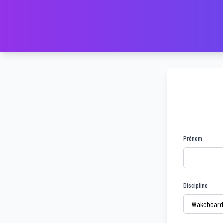
Prénom
Discipline