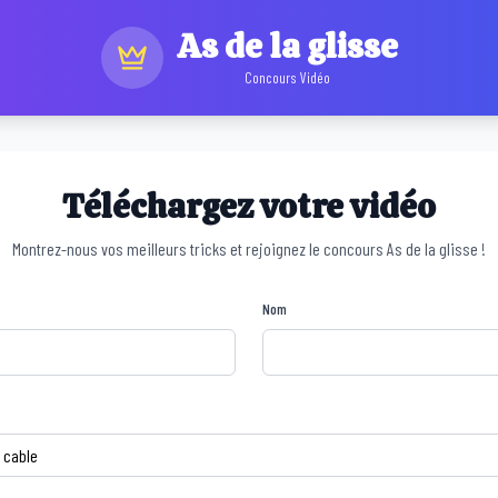
As de la glisse
Concours Vidéo
Téléchargez votre vidéo
Montrez-nous vos meilleurs tricks et rejoignez le concours As de la glisse !
Nom